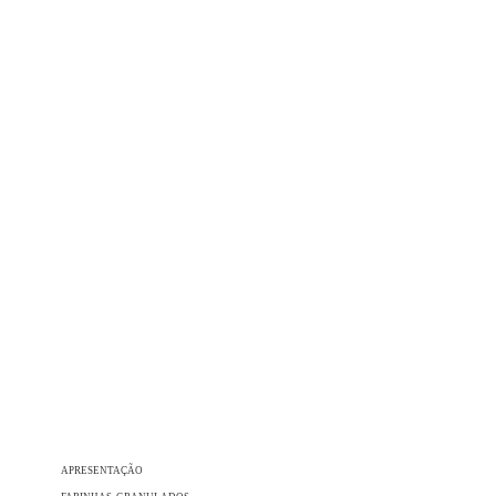
APRESENTAÇÃO