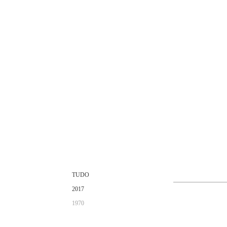
TUDO
2017
1970